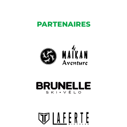
PARTENAIRES