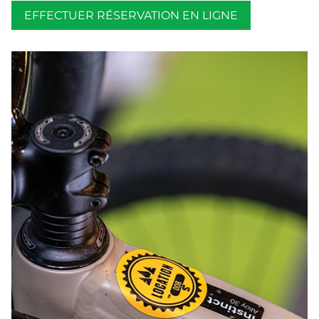
EFFECTUER RÉSERVATION EN LIGNE