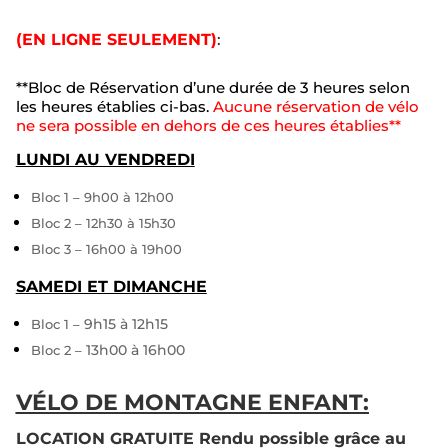
(EN LIGNE SEULEMENT)
:
**Bloc de Réservation d’une durée de 3 heures selon
les heures établies ci-bas.
Aucune réservation de vélo
ne sera possible en dehors de ces heures établies**
LUNDI AU VENDREDI
Bloc 1 – 9h00 à 12h00
Bloc 2 – 12h30 à 15h30
Bloc 3 – 16h00 à 19h00
SAMEDI ET DIMANCHE
9h15 à 12h15
Bloc 1 –
13h00 à 16h00
Bloc 2 –
VÉLO DE MONTAGNE ENFANT:
LOCATION GRATUITE Rendu possible grâce au