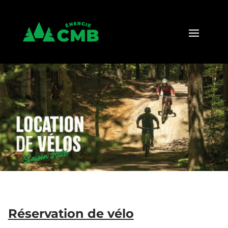
Réservation de vélo