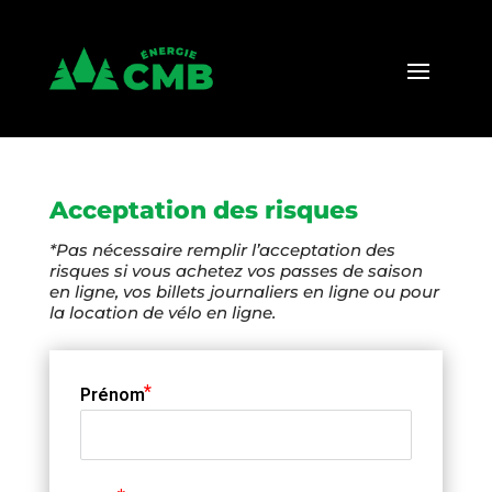
Acceptation des risques
*Pas nécessaire remplir l’acceptation des
risques si vous achetez vos passes de saison
en ligne, vos billets journaliers en ligne ou pour
la location de vélo en ligne.
Prénom