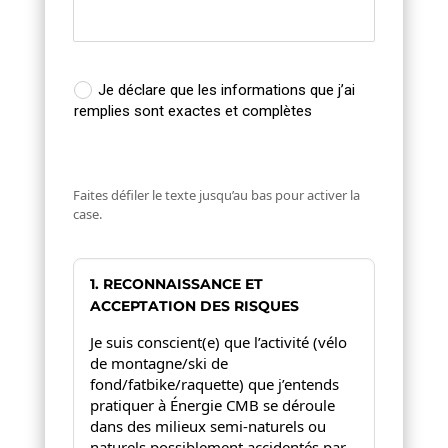
Je déclare que les informations que j’ai
remplies sont exactes et complètes
Faites défiler le texte jusqu’au bas pour activer la 
case.
1. RECONNAISSANCE ET 
ACCEPTATION DES RISQUES
Je suis conscient(e) que l’activité (vélo 
de montagne/ski de 
fond/fatbike/raquette) que j’entends 
pratiquer à Énergie CMB se déroule 
dans des milieux semi-naturels ou 
naturels possiblement accidentés par 