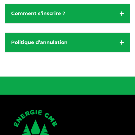
Comment s’inscrire ?
Politique d’annulation