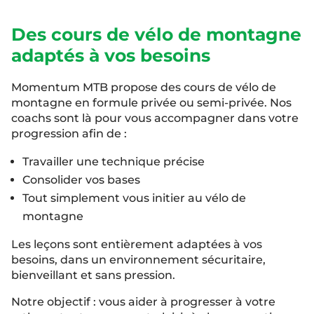
Des cours de vélo de montagne
adaptés à vos besoins
Momentum MTB propose des cours de vélo de
montagne en formule privée ou semi-privée. Nos
coachs sont là pour vous accompagner dans votre
progression afin de :
Travailler une technique précise
Consolider vos bases
Tout simplement vous initier au vélo de
montagne
Les leçons sont entièrement adaptées à vos
besoins, dans un environnement sécuritaire,
bienveillant et sans pression.
Notre objectif : vous aider à progresser à votre